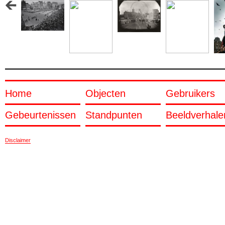
Home
Objecten
Gebruikers
Gebeurtenissen
Standpunten
Beeldverhale
Disclaimer