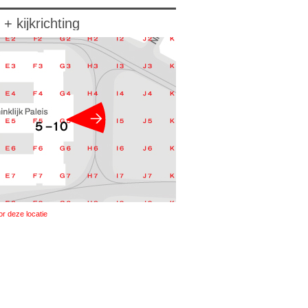
 + kijkrichting
or deze locatie