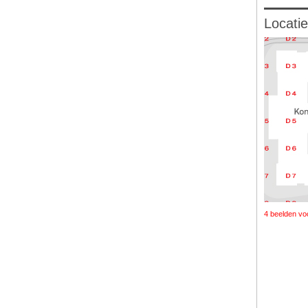
Locatie
4 beelden vo