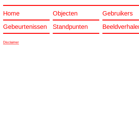
Home
Objecten
Gebruikers
Gebeurtenissen
Standpunten
Beeldverhale
Disclaimer