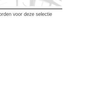
orden voor deze selectie