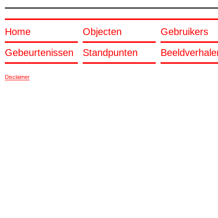
Home
Objecten
Gebruikers
Gebeurtenissen
Standpunten
Beeldverhale
Disclaimer